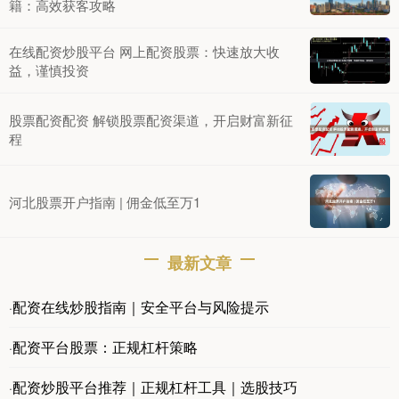
籍：高效获客攻略
在线配资炒股平台 网上配资股票：快速放大收
益，谨慎投资
股票配资配资 解锁股票配资渠道，开启财富新征
程
河北股票开户指南 | 佣金低至万1
最新文章
配资在线炒股指南｜安全平台与风险提示
·
配资平台股票：正规杠杆策略
·
配资炒股平台推荐｜正规杠杆工具｜选股技巧
·