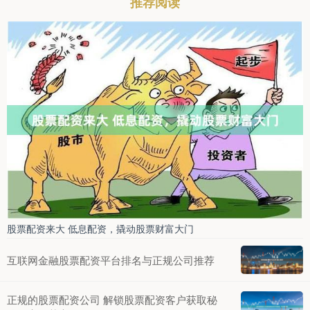
推荐阅读
股票配资来大 低息配资，撬动股票财富大门
互联网金融股票配资平台排名与正规公司推荐
正规的股票配资公司 解锁股票配资客户获取秘