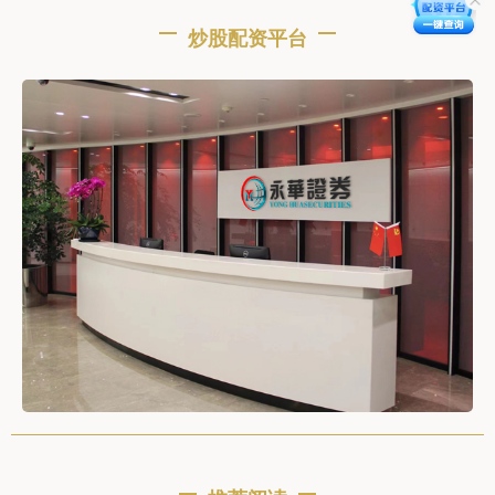
炒股配资平台