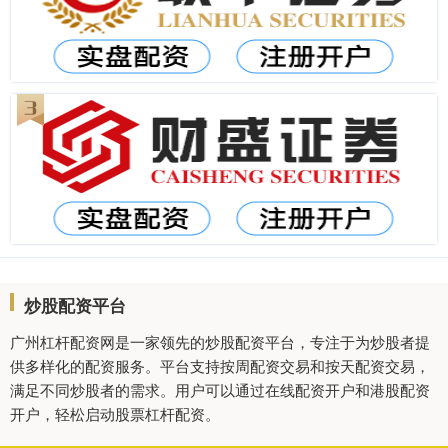
炒股配资平台
广州杠杆配资网是一家领先的炒股配资平台，专注于为炒股者提
供多样化的配资服务。平台支持按周配资交易和按天配资交易，
满足不同炒股者的需求。用户可以通过在线配资开户和港股配资
开户，轻松启动股票杠杆配资。