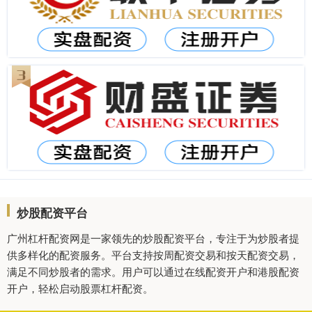
炒股配资平台
广州杠杆配资网是一家领先的炒股配资平台，专注于为炒股者提
供多样化的配资服务。平台支持按周配资交易和按天配资交易，
满足不同炒股者的需求。用户可以通过在线配资开户和港股配资
开户，轻松启动股票杠杆配资。