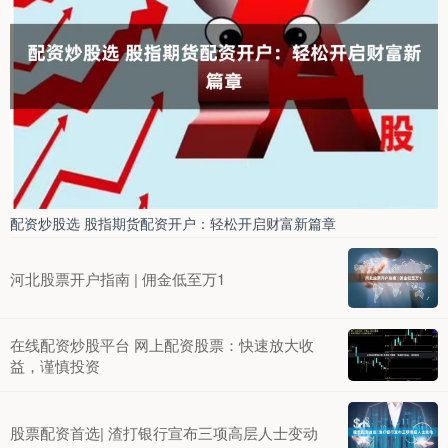
配资炒股选 股指期货配资开户：轻松开启财富新篇章
河北股票开户指南 | 佣金低至万1
在线配资炒股平台 网上配资股票：快速放大收
益，谨慎投资
股票配资首选| 渣打银行宣布三项高层人士变动