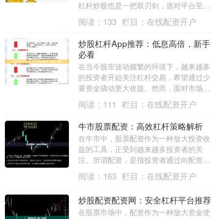
杠杆炒股也是一把双刃剑，选对平台至关
重要。面对市场上众多的杠杆炒股平台，
阅读：
133
栏目：
在线配资开户
投资者该如何甄别....
炒股杠杆App推荐：低息高倍，新手
必看
在当今股市波动频繁的环境下，越来越多
的投资者开始关注杠杆交易，希望通过少
量资金撬动更大收益。然而，面对市场上
琳琅满目的炒股杠杆App，如何选择一款**
阅读：
111
栏目：
在线配资开户
低息高倍*....
牛市股票配资：高效杠杆策略解析
在牛市中，股票配资作为一种放大投资收
益的工具，正受到越来越多投资者的关
注。所谓配资，是指投资者通过向配资公
司缴纳一定比例的保证金，获得数倍于本
阅读：
163
栏目：
在线配资开户
金的资金进行股票交....
炒股配资配资网：安全杠杆平台推荐
在股票市场中，配资作为一种放大资金使