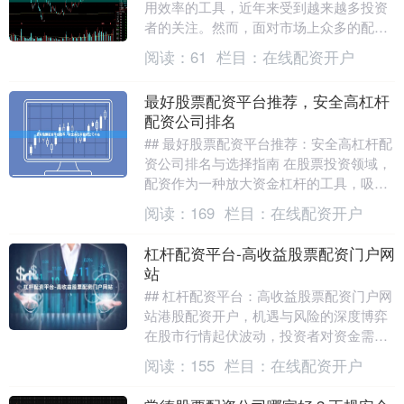
用效率的工具，近年来受到越来越多投资
者的关注。然而，面对市场上众多的配资
平台，如何选择一家安全、合规的杠杆平
阅读：
61
栏目：
在线配资开户
台，成为许多股民....
最好股票配资平台推荐，安全高杠杆
配资公司排名
## 最好股票配资平台推荐：安全高杠杆配
资公司排名与选择指南 在股票投资领域，
配资作为一种放大资金杠杆的工具，吸引
了众多希望提升收益的投资者。然而，面
阅读：
169
栏目：
在线配资开户
对市场上众....
杠杆配资平台-高收益股票配资门户网
站
## 杠杆配资平台：高收益股票配资门户网
站港股配资开户，机遇与风险的深度博弈
在股市行情起伏波动，投资者对资金需求
日益增长的当下，“杠杆配资平台”作为提
阅读：
155
栏目：
在线配资开户
供融资服....