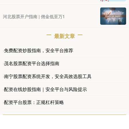
河北股票开户指南 | 佣金低至万1
最新文章
免费配资炒股指南，安全平台推荐
·
茂名股票配资平台选择指南
·
南宁股票配资系统开发，安全高效选股工具
·
配资在线炒股指南｜安全平台与风险提示
·
配资平台股票：正规杠杆策略
·