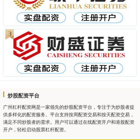
炒股配资平台
广州杠杆配资网是一家领先的炒股配资平台，专注于为炒股者提
供多样化的配资服务。平台支持按周配资交易和按天配资交易，
满足不同炒股者的需求。用户可以通过在线配资开户和港股配资
开户，轻松启动股票杠杆配资。