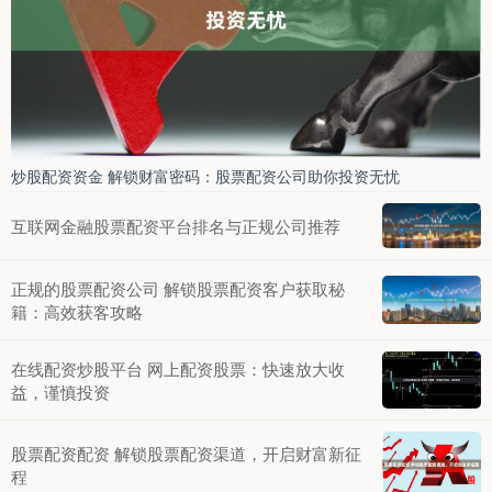
炒股配资资金 解锁财富密码：股票配资公司助你投资无忧
互联网金融股票配资平台排名与正规公司推荐
正规的股票配资公司 解锁股票配资客户获取秘
籍：高效获客攻略
在线配资炒股平台 网上配资股票：快速放大收
益，谨慎投资
股票配资配资 解锁股票配资渠道，开启财富新征
程