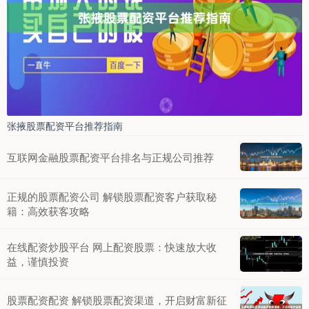
张掖股票配资平台推荐指南
互联网金融股票配资平台排名与正规公司推荐
正规的股票配资公司 解锁股票配资客户获取秘
籍：高效获客攻略
在线配资炒股平台 网上配资股票：快速放大收
益，谨慎投资
股票配资配资 解锁股票配资渠道，开启财富新征