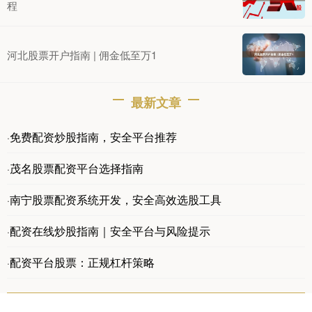
程
河北股票开户指南 | 佣金低至万1
最新文章
免费配资炒股指南，安全平台推荐
·
茂名股票配资平台选择指南
·
南宁股票配资系统开发，安全高效选股工具
·
配资在线炒股指南｜安全平台与风险提示
·
配资平台股票：正规杠杆策略
·