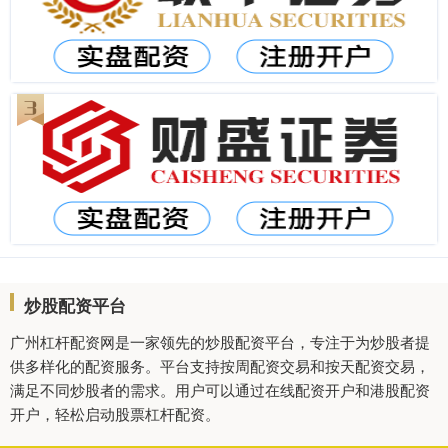
炒股配资平台
广州杠杆配资网是一家领先的炒股配资平台，专注于为炒股者提
供多样化的配资服务。平台支持按周配资交易和按天配资交易，
满足不同炒股者的需求。用户可以通过在线配资开户和港股配资
开户，轻松启动股票杠杆配资。