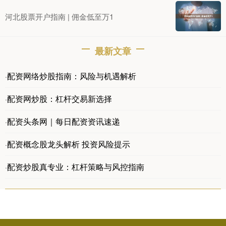
河北股票开户指南 | 佣金低至万1
最新文章
配资网络炒股指南：风险与机遇解析
·
配资网炒股：杠杆交易新选择
·
配资头条网｜每日配资资讯速递
·
配资概念股龙头解析 投资风险提示
·
配资炒股真专业：杠杆策略与风控指南
·