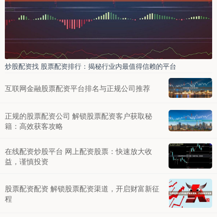
炒股配资找 股票配资排行：揭秘行业内最值得信赖的平台
互联网金融股票配资平台排名与正规公司推荐
正规的股票配资公司 解锁股票配资客户获取秘
籍：高效获客攻略
在线配资炒股平台 网上配资股票：快速放大收
益，谨慎投资
股票配资配资 解锁股票配资渠道，开启财富新征
程