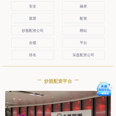
安全
融资
股票
配资
炒股配资公司
网站
合规
平台
排名
实盘配资公司
炒股配资平台