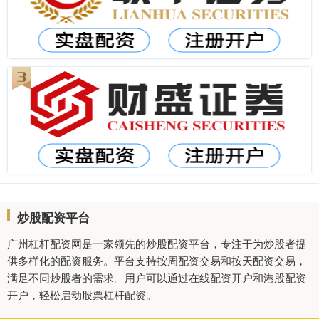
炒股配资平台
广州杠杆配资网是一家领先的炒股配资平台，专注于为炒股者提
供多样化的配资服务。平台支持按周配资交易和按天配资交易，
满足不同炒股者的需求。用户可以通过在线配资开户和港股配资
开户，轻松启动股票杠杆配资。