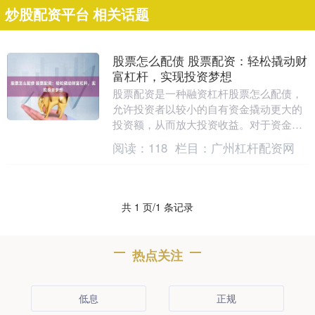
炒股配资平台 相关话题
股票怎么配债 股票配资：轻松撬动财
富杠杆，实现投资梦想
股票配资是一种融资杠杆股票怎么配债，
允许投资者以较小的自有资金撬动更大的
投资额，从而放大投资收益。对于资金有
限的投资者来说，股票配资提供了实现投
阅读：
118
栏目：
广州杠杆配资网
资梦想的绝佳机会....
共 1 页/1 条记录
热点关注
低息
正规