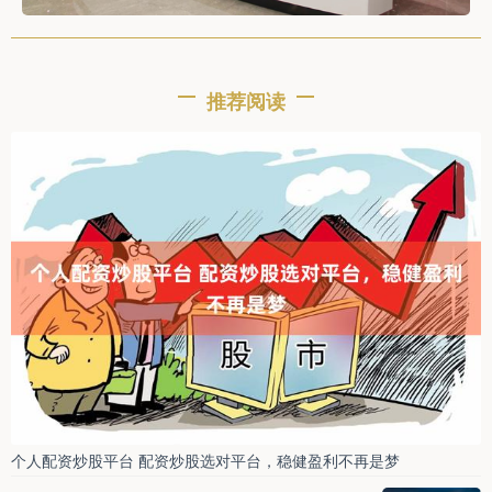
推荐阅读
个人配资炒股平台 配资炒股选对平台，稳健盈利不再是梦