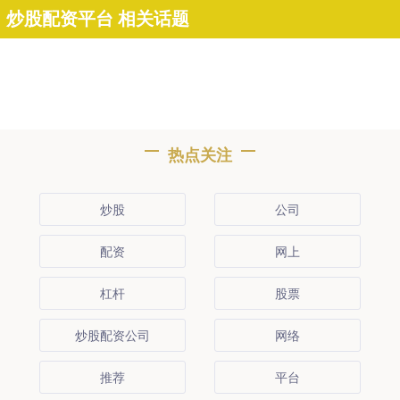
炒股配资平台 相关话题
热点关注
炒股
公司
配资
网上
杠杆
股票
炒股配资公司
网络
推荐
平台