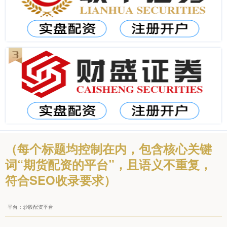
（每个标题均控制在内，包含核心关键
词“期货配资的平台”，且语义不重复，
符合SEO收录要求）
平台：炒股配资平台