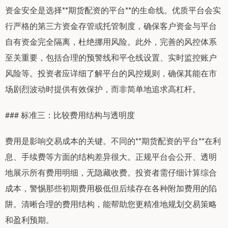
资金安全是选择**期货配资的平台**的生命线。优质平台会实
行严格的第三方资金存管或托管制度，确保客户资金与平台
自有资金完全隔离，杜绝挪用风险。此外，完善的风控体系
至关重要，包括合理的预警线和平仓线设置、实时监控账户
风险等。投资者应详细了解平台的风控规则，确保其能在市
场剧烈波动时提供有效保护，而非简单地追求高杠杆。
### 标准三：比较费用结构与透明度
费用是影响交易成本的关键。不同的**期货配资的平台**在利
息、手续费等方面的结构差异很大。正规平台会公开、透明
地展示所有费用明细，无隐藏收费。投资者需仔细计算综合
成本，警惕那些初期费用极低但后续存在各种附加费用的陷
阱。清晰合理的费用结构，能帮助您更精准地规划交易策略
和盈利预期。