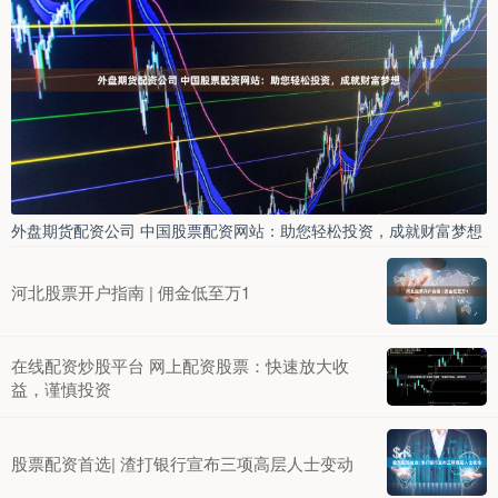
外盘期货配资公司 中国股票配资网站：助您轻松投资，成就财富梦想
河北股票开户指南 | 佣金低至万1
在线配资炒股平台 网上配资股票：快速放大收
益，谨慎投资
股票配资首选| 渣打银行宣布三项高层人士变动