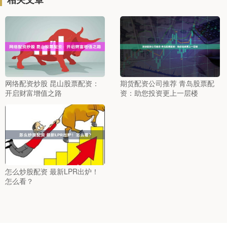
网络配资炒股 昆山股票配资：
期货配资公司推荐 青岛股票配
开启财富增值之路
资：助您投资更上一层楼
怎么炒股配资 最新LPR出炉！
怎么看？