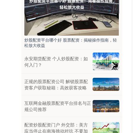
炒股配资平台哪个好 股票配资：揭秘操作指南，轻
松放大收益
永安期货配资 个人炒股配资：如
何入门？
正规的股票配资公司 解锁股票配
资客户获取秘籍：高效获客攻略
互联网金融股票配资平台排名与正
规公司推荐
配资炒股配资门户 外交部：美方
应当停止在南海挑动对抗 不要加