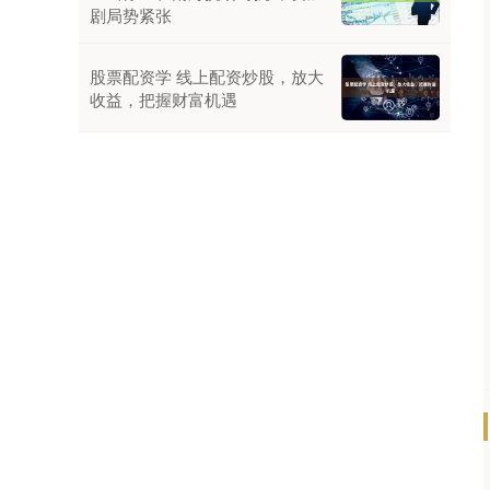
剧局势紧张
股票配资学 线上配资炒股，放大
收益，把握财富机遇