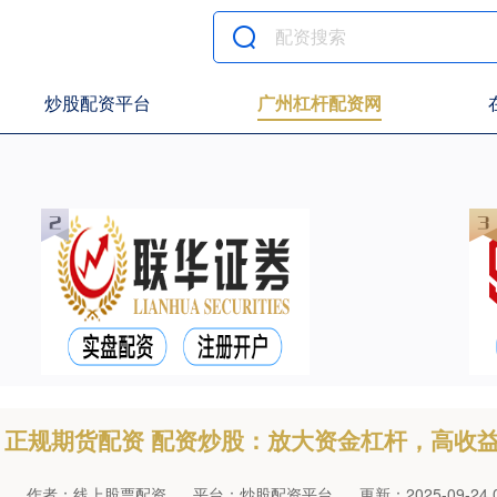
炒股配资平台
广州杠杆配资网
正规期货配资 配资炒股：放大资金杠杆，高收
作者：线上股票配资
平台：炒股配资平台
更新：2025-09-24 0