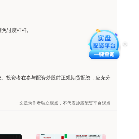
，避免过度杠杆。
患。投资者在参与配资炒股前正规期货配资，应充分
文章为作者独立观点，不代表炒股配资平台观点