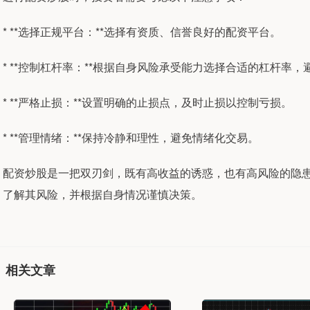
* **选择正规平台：**选择有资质、信誉良好的配资平台。
* **控制杠杆率：**根据自身风险承受能力选择合适的杠杆率
* **严格止损：**设置明确的止损点，及时止损以控制亏损。
* **管理情绪：**保持冷静和理性，避免情绪化交易。
配资炒股是一把双刃剑，既有高收益的诱惑，也有高风险的隐
了解其风险，并根据自身情况谨慎决策。
相关文章