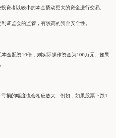
使投资者以较小的本金撬动更大的资金进行交易。
司受到证监会的监管，有较高的资金安全性。
本金配资10倍，则实际操作资金为100万元。如果
%。
者亏损的幅度也会相应放大。例如，如果股票下跌1