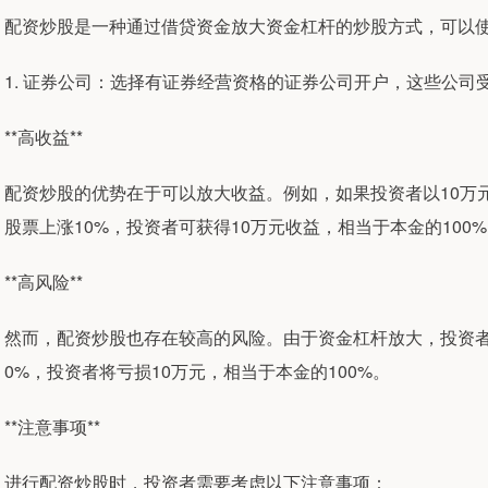
配资炒股是一种通过借贷资金放大资金杠杆的炒股方式，可以
1. 证券公司：选择有证券经营资格的证券公司开户，这些公
**高收益**
配资炒股的优势在于可以放大收益。例如，如果投资者以10万元
股票上涨10%，投资者可获得10万元收益，相当于本金的100
**高风险**
然而，配资炒股也存在较高的风险。由于资金杠杆放大，投资
0%，投资者将亏损10万元，相当于本金的100%。
**注意事项**
进行配资炒股时，投资者需要考虑以下注意事项：