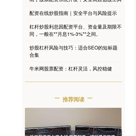
配资在线炒股指南｜安全平台与风险提示
杠杆炒股利息因配资平台、资金量及期限不
同，一般在**月息1%-3%**之间。
炒股杠杆风险与技巧：适合SEO的短标题
合集
牛米网股票配资：杠杆灵活，风控稳健
推荐阅读