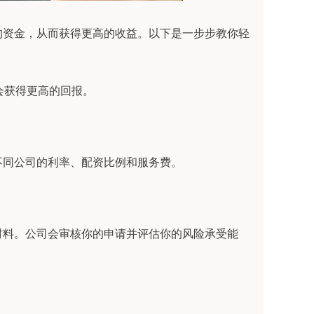
的资金，从而获得更高的收益。以下是一步步教你轻
机会获得更高的回报。
不同公司的利率、配资比例和服务费。
材料。公司会审核你的申请并评估你的风险承受能