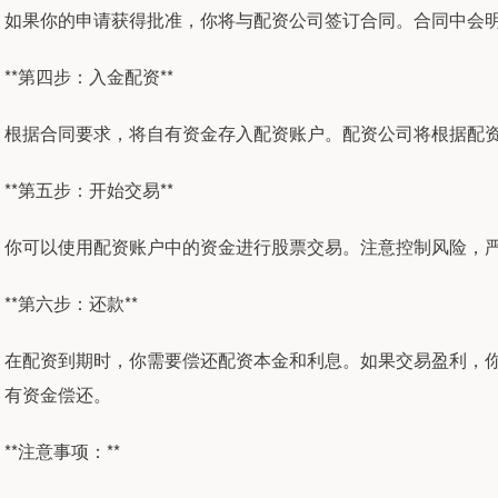
如果你的申请获得批准，你将与配资公司签订合同。合同中会
**第四步：入金配资**
根据合同要求，将自有资金存入配资账户。配资公司将根据配
**第五步：开始交易**
你可以使用配资账户中的资金进行股票交易。注意控制风险，
**第六步：还款**
在配资到期时，你需要偿还配资本金和利息。如果交易盈利，
有资金偿还。
**注意事项：**