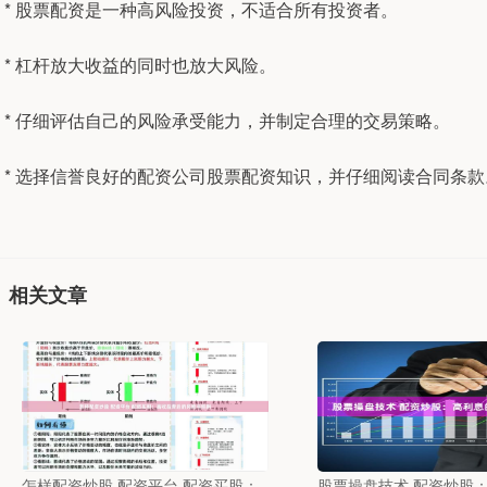
* 股票配资是一种高风险投资，不适合所有投资者。
* 杠杆放大收益的同时也放大风险。
* 仔细评估自己的风险承受能力，并制定合理的交易策略。
* 选择信誉良好的配资公司股票配资知识，并仔细阅读合同条款
相关文章
怎样配资炒股 配资平台 配资买股：
股票操盘技术 配资炒股