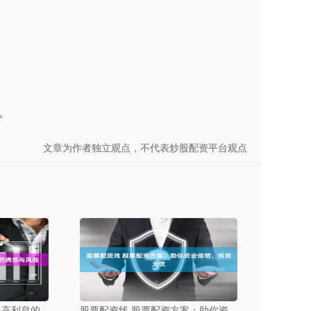
。
文章为作者独立观点，不代表炒股配资平台观点
：高利息的
股票配资线 股票配资方案：助你资