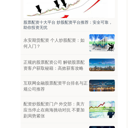
股票配资十大平台 炒股配资平台推荐：安全可靠，
助你投资无忧
永安期货配资 个人炒股配资：如
何入门？
正规的股票配资公司 解锁股票配
资客户获取秘籍：高效获客攻略
互联网金融股票配资平台排名与正
规公司推荐
配资炒股配资门户 外交部：美方
应当停止在南海挑动对抗 不要加
剧局势紧张