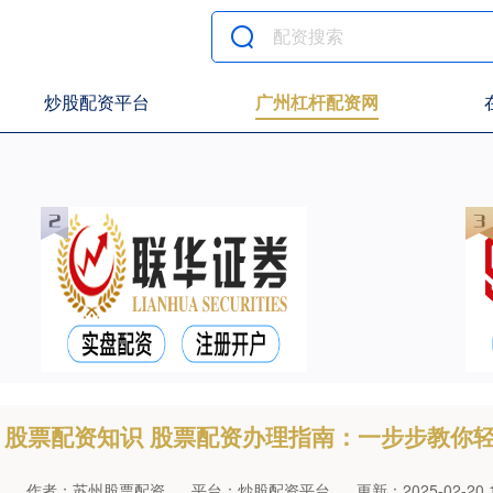
炒股配资平台
广州杠杆配资网
股票配资知识 股票配资办理指南：一步步教你
作者：苏州股票配资
平台：炒股配资平台
更新：2025-02-20 1