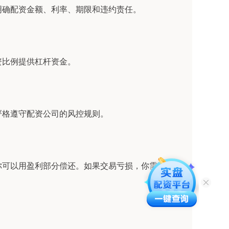
明确配资金额、利率、期限和违约责任。
资比例提供杠杆资金。
严格遵守配资公司的风控规则。
你可以用盈利部分偿还。如果交易亏损，你需要用自