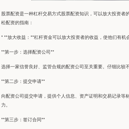
股票配资是一种杠杆交易方式股票配资知识，可以放大投资者
松配资的指南：
* **放大收益：**杠杆资金可以放大投资者的收益，使他们有
**第一步：选择配资公司**
选择一家信誉良好、监管合规的配资公司至关重要。仔细比较
**第二步：提交申请**
向配资公司提交申请，提供个人信息、资产证明和交易记录等
力。
**第三步：签订合同**