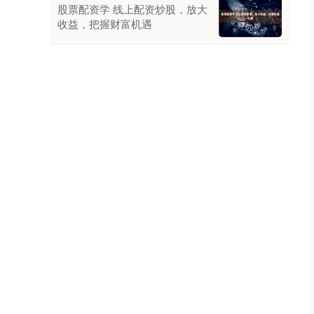
股票配资学 线上配资炒股，放大
收益，把握财富机遇