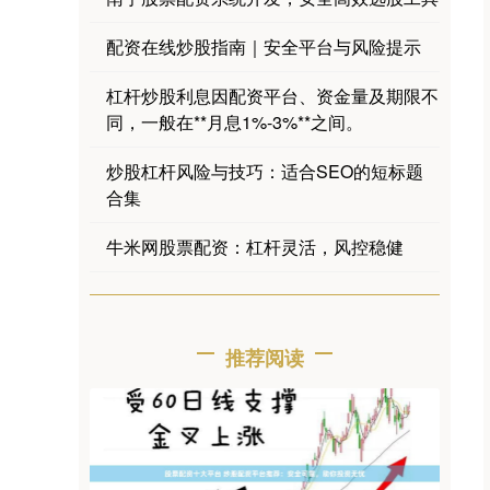
配资在线炒股指南｜安全平台与风险提示
杠杆炒股利息因配资平台、资金量及期限不
同，一般在**月息1%-3%**之间。
炒股杠杆风险与技巧：适合SEO的短标题
合集
牛米网股票配资：杠杆灵活，风控稳健
推荐阅读