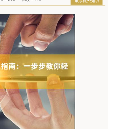
股票配资知识