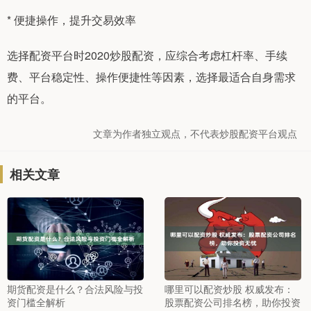
* 便捷操作，提升交易效率
选择配资平台时2020炒股配资，应综合考虑杠杆率、手续
费、平台稳定性、操作便捷性等因素，选择最适合自身需求
的平台。
文章为作者独立观点，不代表炒股配资平台观点
相关文章
期货配资是什么？合法风险与投
哪里可以配资炒股 权威发布：
资门槛全解析
股票配资公司排名榜，助你投资