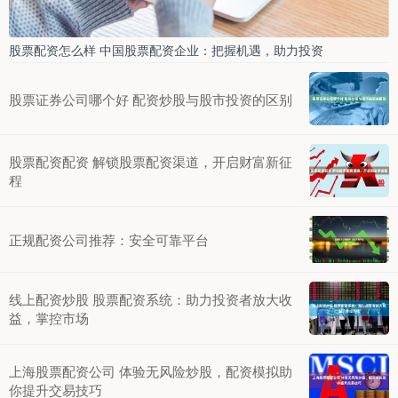
股票配资怎么样 中国股票配资企业：把握机遇，助力投资
股票证券公司哪个好 配资炒股与股市投资的区别
股票配资配资 解锁股票配资渠道，开启财富新征
程
正规配资公司推荐：安全可靠平台
线上配资炒股 股票配资系统：助力投资者放大收
益，掌控市场
上海股票配资公司 体验无风险炒股，配资模拟助
你提升交易技巧