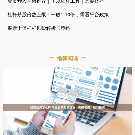
配资炒股平台推荐｜正规杠杆工具｜选股技巧
杠杆炒股倍数上限：一般1-10倍，需看平台政策
股票十倍杠杆风险解析与策略
推荐阅读