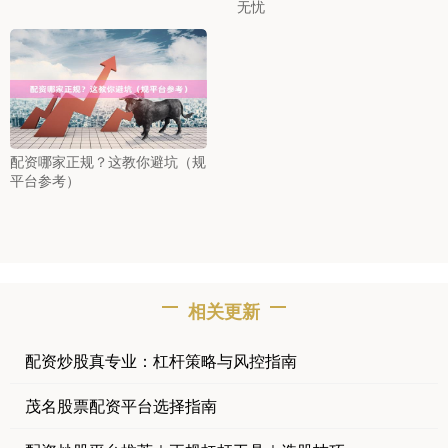
无忧
配资哪家正规？这教你避坑（规
平台参考）
相关更新
配资炒股真专业：杠杆策略与风控指南
茂名股票配资平台选择指南