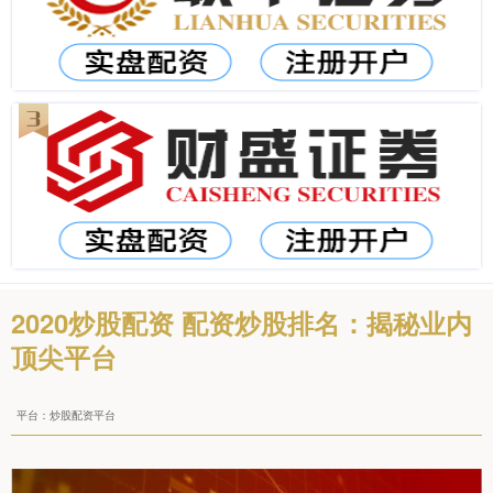
2020炒股配资 配资炒股排名：揭秘业内
顶尖平台
平台：炒股配资平台