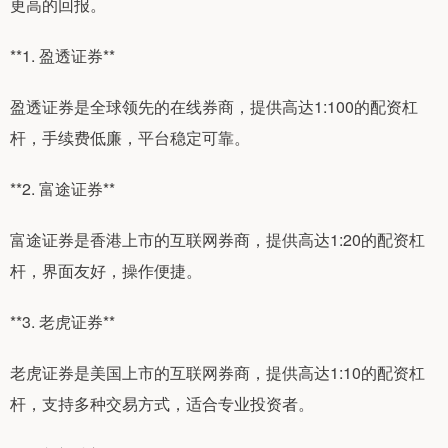
更高的回报。
**1. 盈透证券**
盈透证券是全球领先的在线券商，提供高达1:100的配资杠
杆，手续费低廉，平台稳定可靠。
**2. 富途证券**
富途证券是香港上市的互联网券商，提供高达1:20的配资杠
杆，界面友好，操作便捷。
**3. 老虎证券**
老虎证券是美国上市的互联网券商，提供高达1:10的配资杠
杆，支持多种交易方式，适合专业投资者。