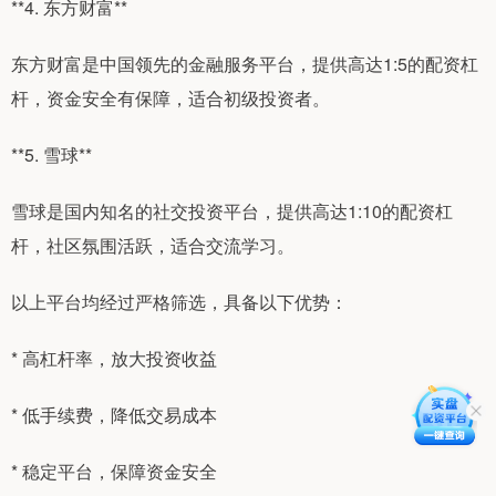
**4. 东方财富**
东方财富是中国领先的金融服务平台，提供高达1:5的配资杠
杆，资金安全有保障，适合初级投资者。
**5. 雪球**
雪球是国内知名的社交投资平台，提供高达1:10的配资杠
杆，社区氛围活跃，适合交流学习。
以上平台均经过严格筛选，具备以下优势：
* 高杠杆率，放大投资收益
* 低手续费，降低交易成本
* 稳定平台，保障资金安全