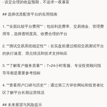
- 设定合理的收益预期，不追求一夜暴富
## 选择优质配资平台的实用指南
1. **全面比较平台费用**：包括利息费率、交易佣金、管理费
用等，选择透明度高、收费合理的平台
2. **测试交易系统稳定性**：在实盘前通过模拟交易测试平台
的执行速度、滑点情况和技术支持响应
3. **了解客户服务质量**：7×24小时客服、专业投资顾问指
导等都是重要参考指标
4. **查看用户口碑与历史**：通过第三方评价网站和投资者社
区了解平台长期运营情况
## 未来展望与风险提示