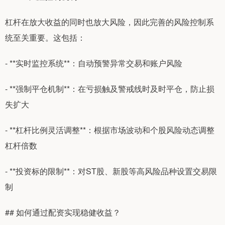
杠杆在放大收益的同时也放大风险，因此完善的风险控制系
统至关重要。这包括：
- **实时监控系统**：自动预警异常交易和账户风险
- **强制平仓机制**：在亏损触及警戒线时及时平仓，防止损
失扩大
- **杠杆比例灵活调整**：根据市场波动和个股风险动态调整
杠杆倍数
- **投资标的限制**：对ST股、新股等高风险品种设置交易限
制
## 如何通过配资实现稳健收益？