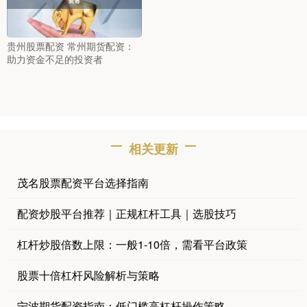
贵州股票配资 常州期货配资：
助力资金不足的投资者
相关更新
茂名股票配资平台选择指南
配资炒股平台推荐｜正规杠杆工具｜选股技巧
杠杆炒股倍数上限：一般1-10倍，需看平台政策
股票十倍杠杆风险解析与策略
宁波期货配资指南：低门槛高杠杆操作策略