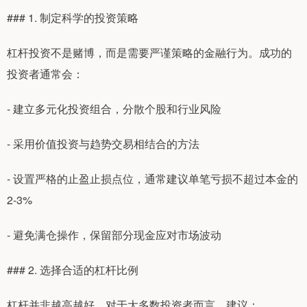
### 1. 制定科学的投资策略
杠杆投资不是赌博，而是需要严谨策略的金融行为。成功的
投资者通常会：
- 建立多元化投资组合，分散个股和行业风险
- 采用价值投资与趋势交易相结合的方法
- 设置严格的止盈止损点位，通常建议单笔亏损不超过本金的
2-3%
- 避免满仓操作，保留部分现金应对市场波动
### 2. 选择合适的杠杆比例
杠杆并非越高越好。对于大多数投资者而言，建议：