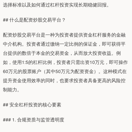
选择标准以及如何通过杠杆投资实现长期稳健回报。
## 什么是配资炒股交易平台？
配资炒股交易平台是一种为投资者提供资金杠杆服务的金融
中介机构。投资者通过缴纳一定比例的保证金，即可获得平
台提供的数倍于本金的交易资金，从而放大投资收益。例
如，使用1:5的杠杆比例，投资者只需出资10万元，即可操作
60万元的股票账户（其中50万元为配资资金）。这种模式在
提升资金使用效率的同时，也要求投资者具备更高的风险控
制能力。
## 安全杠杆投资的核心要素
### 1. 合规资质与监管透明度