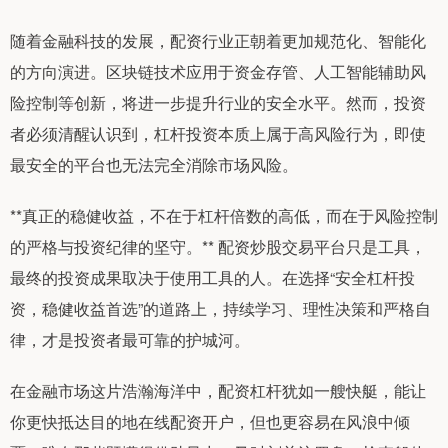
随着金融科技的发展，配资行业正朝着更加规范化、智能化
的方向演进。区块链技术应用于资金存管、人工智能辅助风
险控制等创新，将进一步提升行业的安全水平。然而，投资
者必须清醒认识到，杠杆投资本质上属于高风险行为，即使
最安全的平台也无法完全消除市场风险。
**真正的稳健收益，不在于杠杆倍数的高低，而在于风险控制
的严格与投资纪律的坚守。** 配资炒股交易平台只是工具，
最终的投资成果取决于使用工具的人。在选择“安全杠杆投
资，稳健收益首选”的道路上，持续学习、理性决策和严格自
律，才是投资者最可靠的护城河。
在金融市场这片浩瀚海洋中，配资杠杆犹如一艘快艇，能让
你更快抵达目的地在线配资开户，但也更容易在风浪中倾