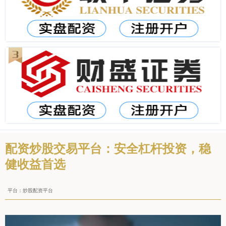
配资炒股交易平台：安全杠杆投资，稳
健收益首选
平台：炒股配资平台