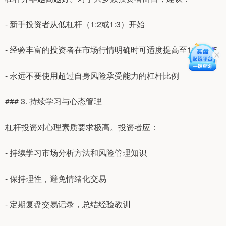
- 新手投资者从低杠杆（1:2或1:3）开始
- 经验丰富的投资者在市场行情明确时可适度提高至1:4或1:5
- 永远不要使用超过自身风险承受能力的杠杆比例
### 3. 持续学习与心态管理
杠杆投资对心理素质要求极高。投资者应：
- 持续学习市场分析方法和风险管理知识
- 保持理性，避免情绪化交易
- 定期复盘交易记录，总结经验教训