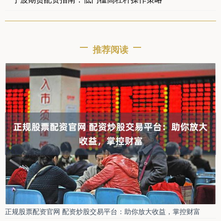
推荐阅读
正规股票配资官网 配资炒股交易平台：助你放大收益，掌控财富