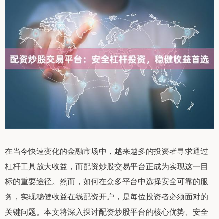
在当今快速变化的金融市场中，越来越多的投资者寻求通过
杠杆工具放大收益，而配资炒股交易平台正成为实现这一目
标的重要途径。然而，如何在众多平台中选择安全可靠的服
务，实现稳健收益在线配资开户，是每位投资者必须面对的
关键问题。本文将深入探讨配资炒股平台的核心优势、安全