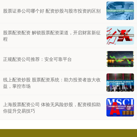
股票证券公司哪个好 配资炒股与股市投资的区别
股票配资配资 解锁股票配资渠道，开启财富新征
程
正规配资公司推荐：安全可靠平台
线上配资炒股 股票配资系统：助力投资者放大收
益，掌控市场
上海股票配资公司 体验无风险炒股，配资模拟助
你提升交易技巧