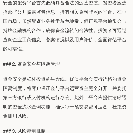
安全的配资平台首先必须具备合法的运营资质。投资者应选
择那些公开披露监管信息、持有相关金融牌照的平台。在中
国市场，虽然配资业务处于灰色地带，但正规平台通常会与
持牌金融机构合作，确保资金流转的合法性。投资者可通过
查询企业工商信息、备案情况以及用户评价，全面评估平台
的可靠性。
### 2. 资金安全与隔离管理
资金安全是杠杆投资的生命线。优质平台会实行严格的资金
隔离制度，将客户保证金与平台运营资金完全分开，并委托
第三方银行或支付机构进行存管。此外，平台应提供清晰透
明的资金流水查询功能，确保每一笔交易都可追溯，杜绝资
金挪用风险。
### 3. 风险控制机制